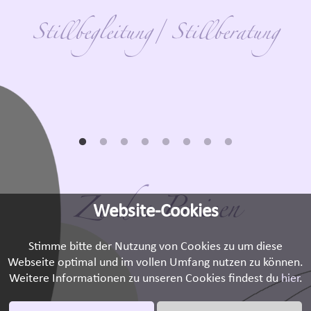
Stillbegleitung/ Stillberatung
Zu den Preisen
Website-Cookies
Stimme bitte der Nutzung von Cookies zu um diese
Webseite optimal und im vollen Umfang nutzen zu können.
Weitere Informationen zu unseren Cookies findest du
hier
.