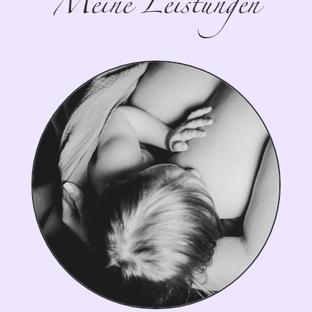
Meine Leistungen