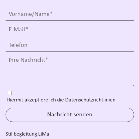
Hiermit akzeptiere ich die Datenschutzrichtlinien
Stillbegleitung LiMa