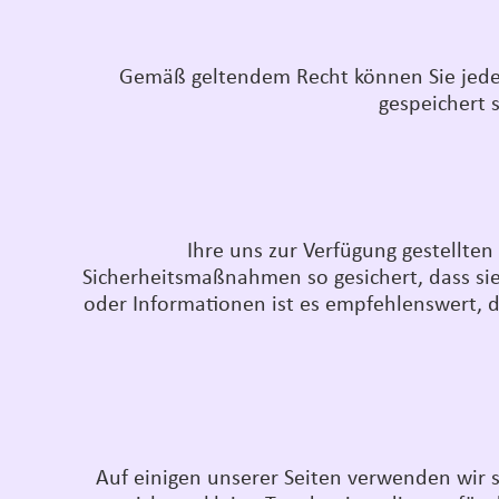
Gemäß geltendem Recht können Sie jeder
gespeichert 
Ihre uns zur Verfügung gestellte
Sicherheitsmaßnahmen so gesichert, dass sie 
oder Informationen ist es empfehlenswert, d
Auf einigen unserer Seiten verwenden wir s