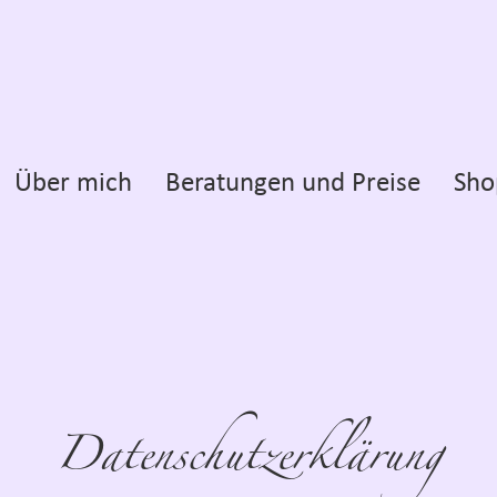
Über mich
Beratungen und Preise
Sho
Datenschutzerklärung