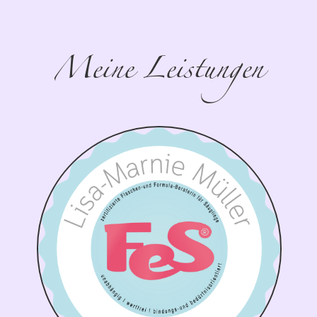
Meine Leistungen