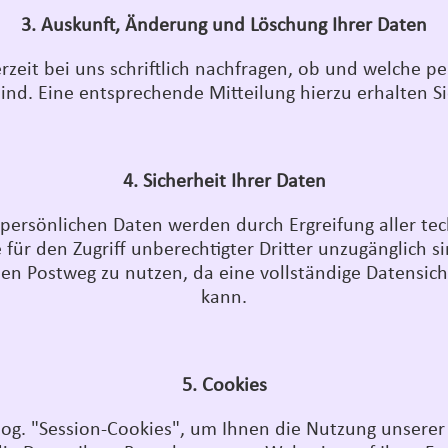
3. Auskunft, Änderung und Löschung Ihrer Daten
zeit bei uns schriftlich nachfragen, ob und welche p
sind. Eine entsprechende Mitteilung hierzu erhalten 
4. Sicherheit Ihrer Daten
n persönlichen Daten werden durch Ergreifung aller te
für den Zugriff unberechtigter Dritter unzugänglich 
en Postweg zu nutzen, da eine vollständige Datensich
kann.
5. Cookies
og. "Session-Cookies", um Ihnen die Nutzung unserer