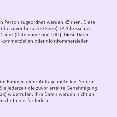
ten Person zugeordnet werden können. Diese
(die zuvor besuchte Seite), IP-Adresse des
 Client (Dateiname und URL). Diese Daten
u kommerziellen oder nichtkommerziellen
 im Rahmen einer Anfrage mitteilen. Sofern
ie jederzeit die zuvor erteilte Genehmigung
 Fax) widerrufen. Ihre Daten werden nicht an
rschriften erforderlich.