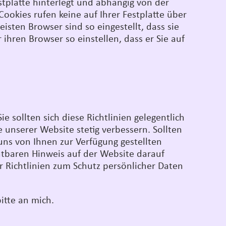
stplatte hinterlegt und abhängig von der
okies rufen keine auf Ihrer Festplatte über
isten Browser sind so eingestellt, dass sie
ihren Browser so einstellen, dass er Sie auf
e sollten sich diese Richtlinien gelegentlich
unserer Website stetig verbessern. Sollten
ns von Ihnen zur Verfügung gestellten
tbaren Hinweis auf der Website darauf
 Richtlinien zum Schutz persönlicher Daten
itte an mich.