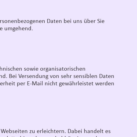
ersonenbezogenen Daten bei uns über Sie
Sie umgehend.
chnischen sowie organisatorischen
sind. Bei Versendung von sehr sensiblen Daten
erheit per E-Mail nicht gewährleistet werden
 Webseiten zu erleichtern. Dabei handelt es