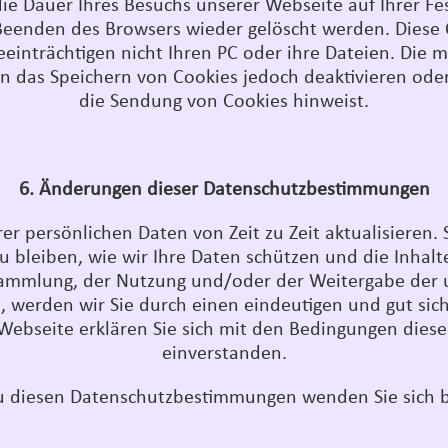
 die Dauer Ihres Besuchs unserer Webseite auf Ihrer Fe
eenden des Browsers wieder gelöscht werden. Diese Co
inträchtigen nicht Ihren PC oder ihre Dateien. Die me
 das Speichern von Cookies jedoch deaktivieren oder 
die Sendung von Cookies hinweist.
6. Änderungen dieser Datenschutzbestimmungen
r persönlichen Daten von Zeit zu Zeit aktualisieren. Si
bleiben, wie wir Ihre Daten schützen und die Inhalte 
ammlung, der Nutzung und/oder der Weitergabe der u
erden wir Sie durch einen eindeutigen und gut sich
bseite erklären Sie sich mit den Bedingungen dieser
einverstanden.
u diesen Datenschutzbestimmungen wenden Sie sich b