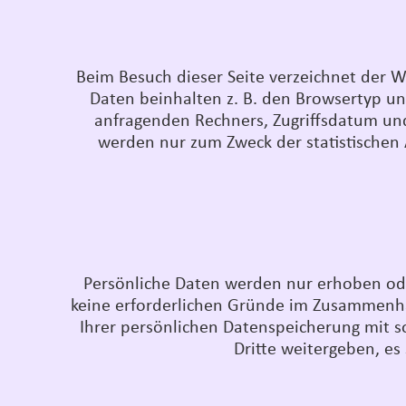
Beim Besuch dieser Seite verzeichnet der 
Daten beinhalten z. B. den Browsertyp und
anfragenden Rechners, Zugriffsdatum und
werden nur zum Zweck der statistischen
Persönliche Daten werden nur erhoben oder
keine erforderlichen Gründe im Zusammenhan
Ihrer persönlichen Datenspeicherung mit sof
Dritte weitergeben, es 