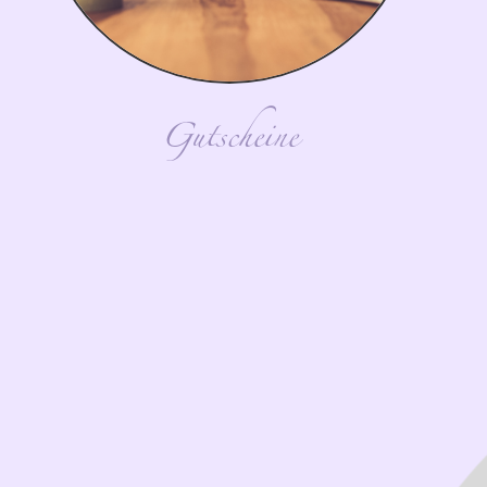
Gutscheine