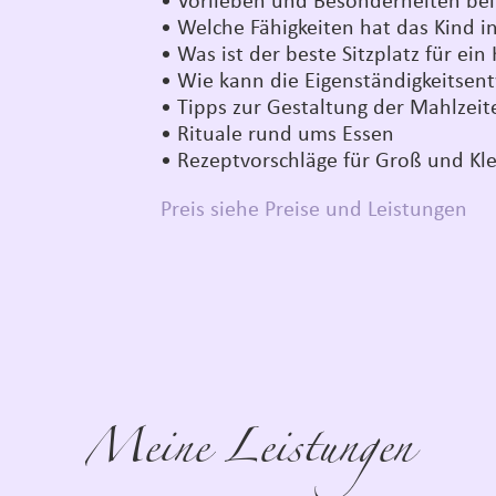
• Vorlieben und Besonderheiten bei
• Welche Fähigkeiten hat das Kind i
• Was ist der beste Sitzplatz für ein
• Wie kann die Eigenständigkeitsent
• Tipps zur Gestaltung der Mahlzeit
• Rituale rund ums Essen
• Rezeptvorschläge für Groß und Kl
Preis siehe Preise und Leistungen
Meine Leistungen